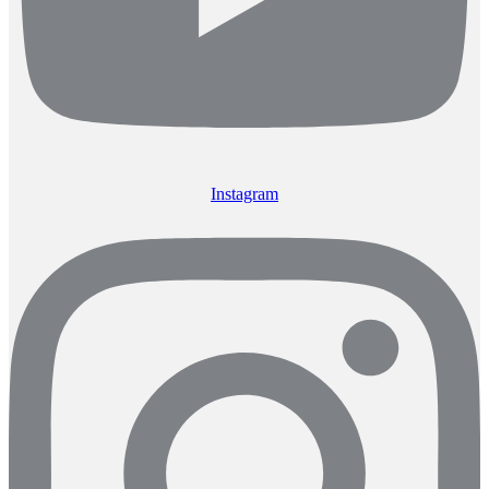
Instagram