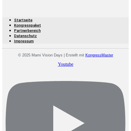
Startseite
Kongresspaket
Partnerbereich
Datenschutz­
Impressum
© 2025 Mami Vision Days | Erstellt mit
KongressMaster
Youtube