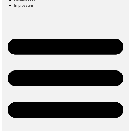
Datenschutz­
Impressum