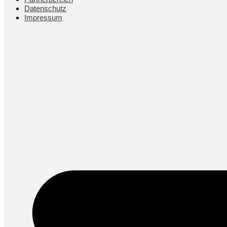
Datenschutz­
Impressum